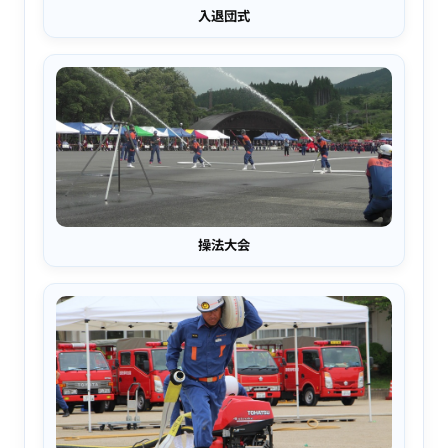
入退団式
操法大会