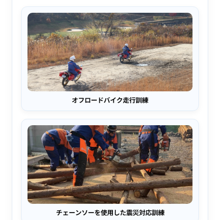
オフロードバイク走行訓練
チェーンソーを使用した震災対応訓練