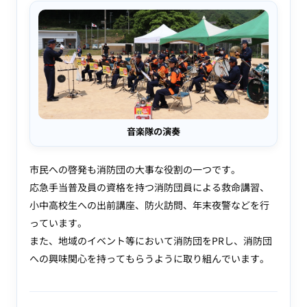
音楽隊の演奏
市民への啓発も消防団の大事な役割の一つです。
応急手当普及員の資格を持つ消防団員による救命講習、
小中高校生への出前講座、防火訪問、年末夜警などを行
っています。
また、地域のイベント等において消防団をPRし、消防団
への興味関心を持ってもらうように取り組んでいます。