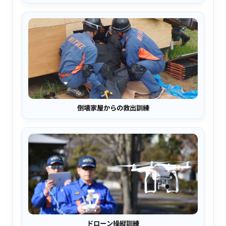
倒壊家屋からの救出訓練
ドローン操縦訓練