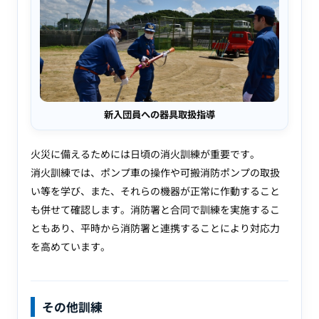
新入団員への器具取扱指導
火災に備えるためには日頃の消火訓練が重要です。
消火訓練では、ポンプ車の操作や可搬消防ポンプの取扱
い等を学び、また、それらの機器が正常に作動すること
も併せて確認します。消防署と合同で訓練を実施するこ
ともあり、平時から消防署と連携することにより対応力
を高めています。
その他訓練