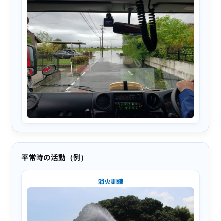
平常時の活動（例）
消火訓練