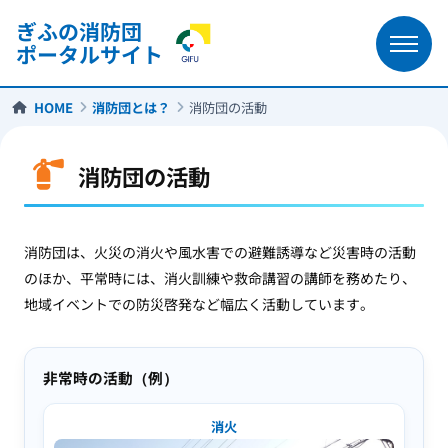
ぎふの消防団
ポータルサイト
HOME
消防団とは？
消防団の活動
消防団の活動
消防団は、火災の消火や風水害での避難誘導など災害時の活動
のほか、平常時には、消火訓練や救命講習の講師を務めたり、
地域イベントでの防災啓発など幅広く活動しています。
非常時の活動（例）
消火