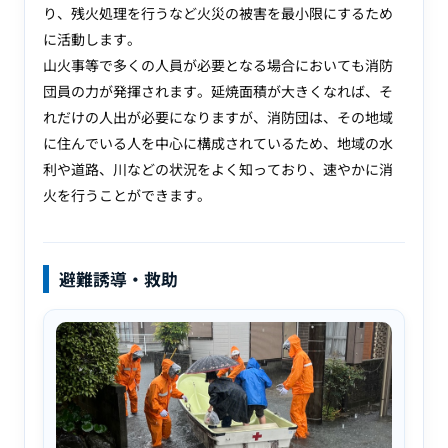
り、残火処理を行うなど火災の被害を最小限にするため
に活動します。
山火事等で多くの人員が必要となる場合においても消防
団員の力が発揮されます。延焼面積が大きくなれば、そ
れだけの人出が必要になりますが、消防団は、その地域
に住んでいる人を中心に構成されているため、地域の水
利や道路、川などの状況をよく知っており、速やかに消
火を行うことができます。
避難誘導・救助