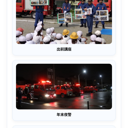
出前講座
年末夜警