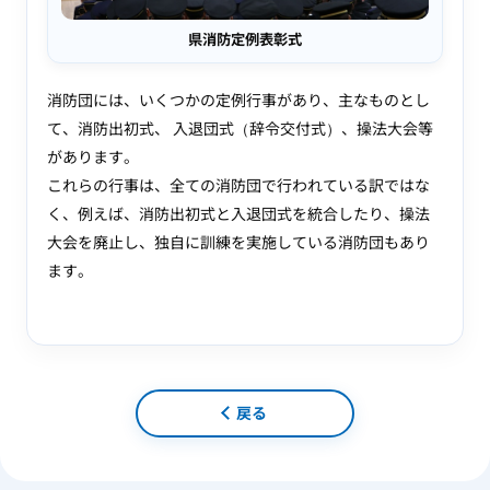
県消防定例表彰式
消防団には、いくつかの定例行事があり、主なものとし
て、消防出初式、 入退団式（辞令交付式）、操法大会等
があります。
これらの行事は、全ての消防団で行われている訳ではな
く、例えば、消防出初式と入退団式を統合したり、操法
大会を廃止し、独自に訓練を実施している消防団もあり
ます。
戻る