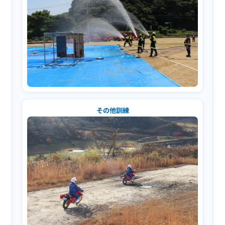
その他訓練