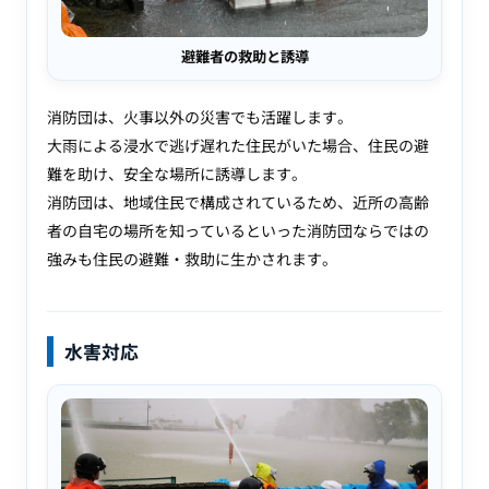
避難者の救助と誘導
消防団は、火事以外の災害でも活躍します。
大雨による浸水で逃げ遅れた住民がいた場合、住民の避
難を助け、安全な場所に誘導します。
消防団は、地域住民で構成されているため、近所の高齢
者の自宅の場所を知っているといった消防団ならではの
強みも住民の避難・救助に生かされます。
水害対応