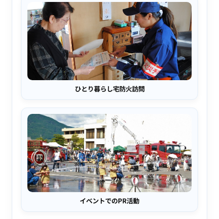
ひとり暮らし宅防火訪問
イベントでのPR活動