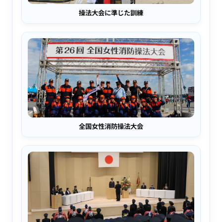
操法大会に準じた訓練
全国女性消防操法大会