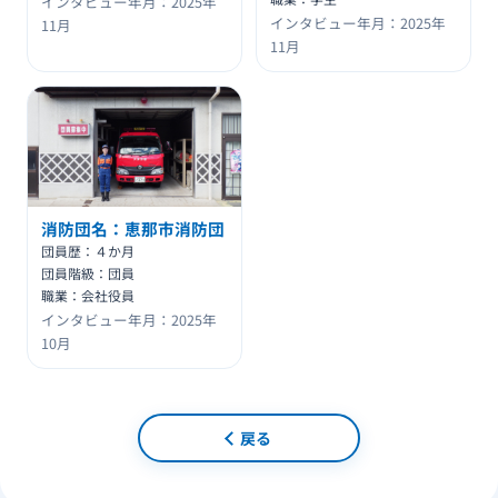
インタビュー年月：2025年
インタビュー年月：2025年
11月
11月
消防団名：恵那市消防団
団員歴：４か月
団員階級：団員
職業：会社役員
インタビュー年月：2025年
10月
戻る