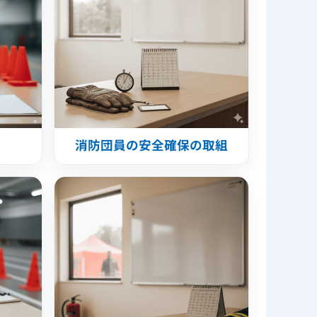
消防団員の安全確保の取組