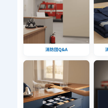
消防団Q&A