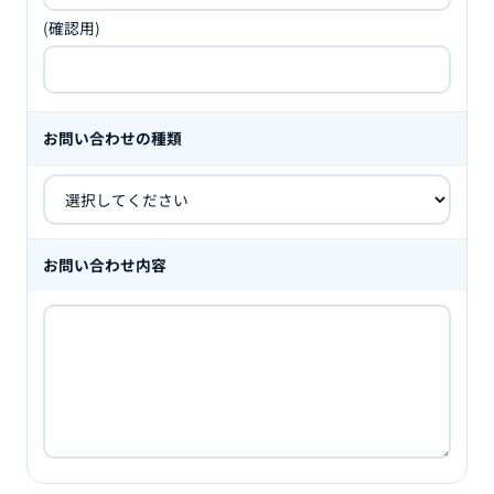
(確認用)
お問い合わせの種類
お問い合わせ内容