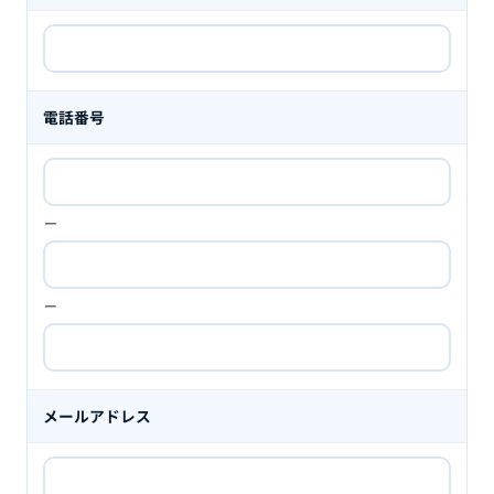
電話番号
－
－
メールアドレス