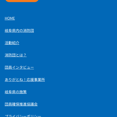
HOME
岐阜県内の消防団
活動紹介
消防団とは？
団員インタビュー
ありがとね！応援事業所
岐阜県の施策
団員確保推進協議会
プライバシーポリシー