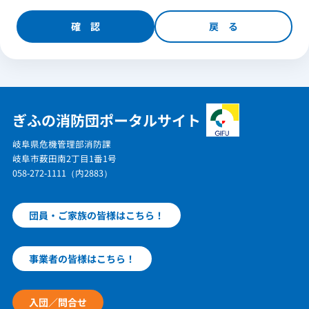
ぎふの消防団ポータルサイト
岐阜県危機管理部消防課
岐阜市薮田南2丁目1番1号
058-272-1111（内2883）
団員・ご家族の皆様はこちら！
事業者の皆様はこちら！
入団／問合せ