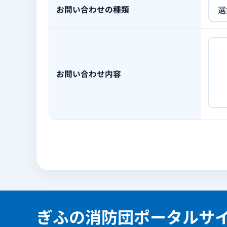
お問い合わせの種類
お問い合わせ内容
ぎふの消防団ポータルサ