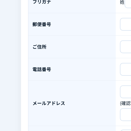
フリガナ
姓
郵便番号
ご住所
電話番号
メールアドレス
(確認