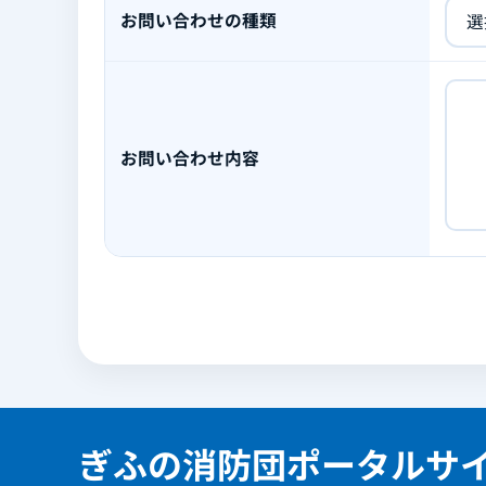
お問い合わせの種類
お問い合わせ内容
ぎふの消防団ポータルサ