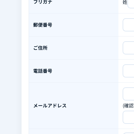
フリガナ
姓
郵便番号
ご住所
電話番号
メールアドレス
(確認