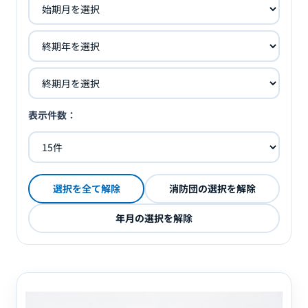
表示件数：
選択を全て解除
消防団の選択を解除
年月の選択を解除