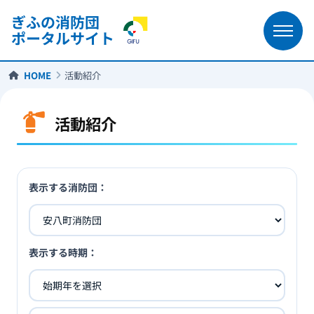
ぎふの消防団
ポータルサイト
HOME
活動紹介
活動紹介
表示する消防団：
表示する時期：