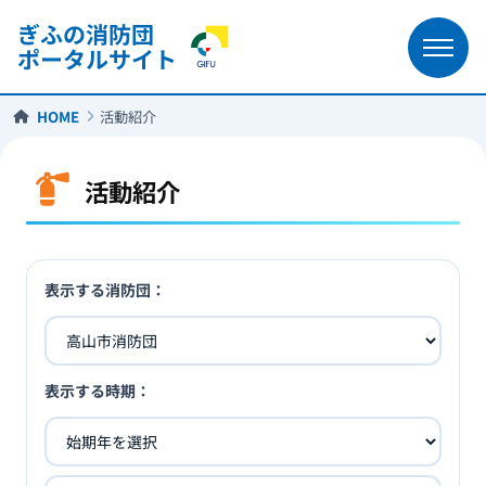
ぎふの消防団
ポータルサイト
HOME
活動紹介
活動紹介
表示する消防団：
表示する時期：