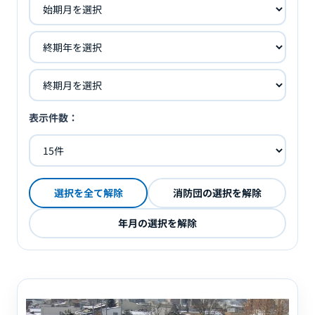
表示件数：
選択を全て解除
消防団の選択を解除
年月の選択を解除