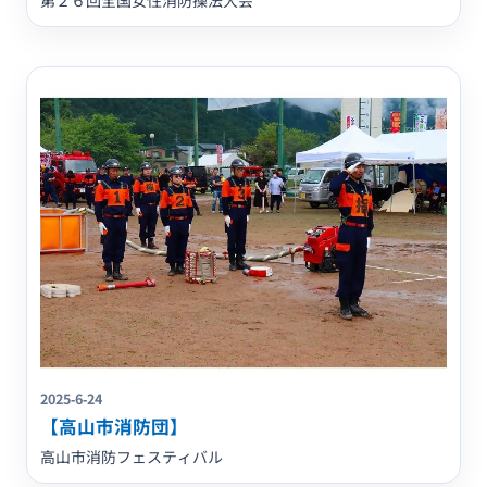
2025-6-24
【高山市消防団】
高山市消防フェスティバル