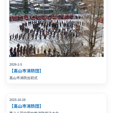
2026-1-5
【高山市消防団】
高山市消防出初式
2025-10-28
【高山市消防団】
第２６回全国女性消防操法大会