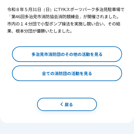
令和８年５月31日（日）にTYKスポーツパーク多治見駐車場で
「第46回多治見市消防協会消防競練会」が開催されました。
市内の１４分団で小型ポンプ操法を実施し競い合い、その結
果、根本分団が優勝いたしました。
多治見市消防団のその他の活動を見る
全ての消防団の活動を見る
戻る