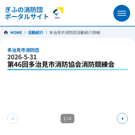
ぎふの消防団
ポータルサイト
HOME
活動紹介
多治見市消防団活動紹介詳細
多治見市消防団
2026-5-31
第46回多治見市消防協会消防競練会
1
/
4