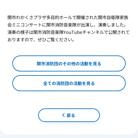
関市わかくさプラザ多目的ホールで開催された関市自衛隊家族
会ミニコンサートに関市消防音楽隊が出演し、演奏しました。
演奏の様子は関市消防音楽隊YouTubeチャンネルで公開されて
おりますので、ぜひご覧ください。
関市消防団のその他の活動を見る
全ての消防団の活動を見る
戻る