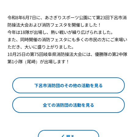
令和8年6月7日に、あさぎりスポーツ公園にて第23回下呂市消
防操法大会および消防フェスタを開催しました！
今年は18隊が出場し、熱い戦いが繰り広げられました。
また、同時開催の消防フェスタにも多くの市民の方にご来場い
ただき、大いに盛り上がりました。
10月25日の第75回岐阜県消防操法大会には、優勝隊の第2中隊
第1小隊（尾崎）が出場します！
下呂市消防団のその他の活動を見る
全ての消防団の活動を見る
戻る