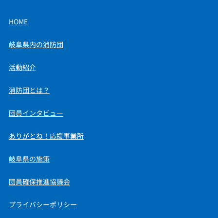
HOME
岐阜県内の消防団
活動紹介
消防団とは？
団員インタビュー
ありがとね！応援事業所
岐阜県の施策
団員確保推進協議会
プライバシーポリシー