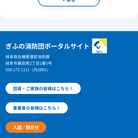
ぎふの消防団ポータルサイト
岐阜県危機管理部消防課
岐阜市薮田南2丁目1番1号
058-272-1111（内2883）
団員・ご家族の皆様はこちら！
事業者の皆様はこちら！
入団／問合せ