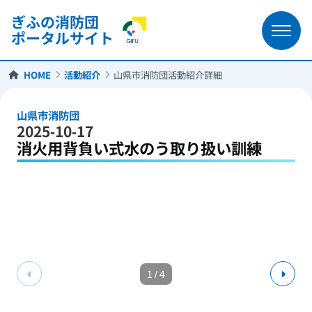
ぎふの消防団
ポータルサイト
HOME
活動紹介
山県市消防団活動紹介詳細
山県市消防団
2025-10-17
消火用背負い式水のう取り扱い訓練
1
/
4