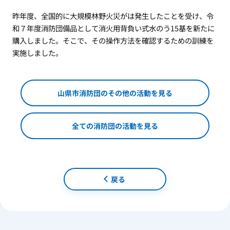
昨年度、全国的に大規模林野火災がは発生したことを受け、令
和７年度消防団備品として消火用背負い式水のう15基を新たに
購入しました。そこで、その操作方法を確認するための訓練を
実施しました。
山県市消防団のその他の活動を見る
全ての消防団の活動を見る
戻る