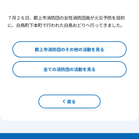
７月２６日、郡上市消防団の女性消防団員が火災予防を目的
に、白鳥町下本町で行われた白鳥おどりへ行ってきました。
郡上市消防団のその他の活動を見る
全ての消防団の活動を見る
戻る