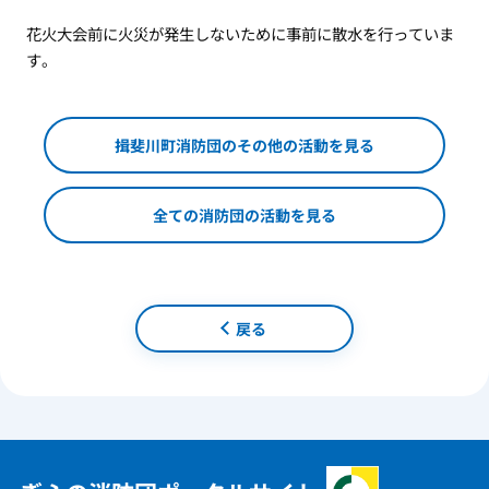
花火大会前に火災が発生しないために事前に散水を行っていま
す。
揖斐川町消防団のその他の活動を見る
全ての消防団の活動を見る
戻る