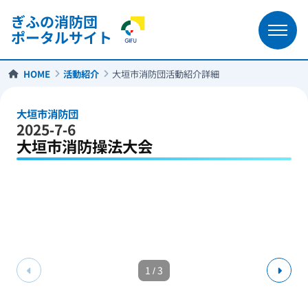
ぎふの消防団
ポータルサイト
HOME
活動紹介
大垣市消防団活動紹介詳細
大垣市消防団
2025-7-6
大垣市消防操法大会
1
/
3