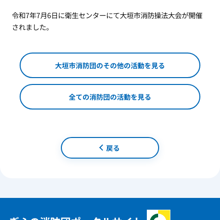
令和7年7月6日に衛生センターにて大垣市消防操法大会が開催
されました。
大垣市消防団のその他の活動を見る
全ての消防団の活動を見る
戻る