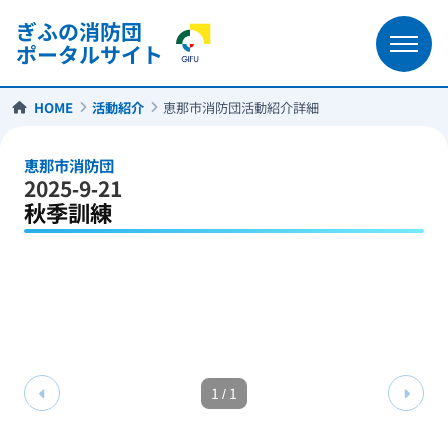
ぎふの消防団
ポータルサイト
HOME
活動紹介
恵那市消防団活動紹介詳細
恵那市消防団
2025-9-21
秋季訓練
1
/
1