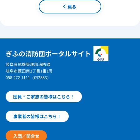
戻る
ぎふの消防団ポータルサイト
岐阜県危機管理部消防課
岐阜市薮田南2丁目1番1号
058-272-1111（内2883）
団員・ご家族の皆様はこちら！
事業者の皆様はこちら！
入団／問合せ