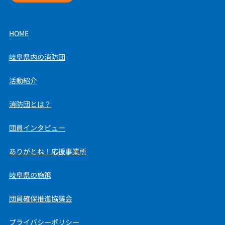
HOME
岐阜県内の消防団
活動紹介
消防団とは？
団員インタビュー
ありがとね！応援事業所
岐阜県の施策
団員確保推進協議会
プライバシーポリシー