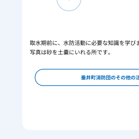
取水期前に、水防活動に必要な知識を学び
写真は砂を土嚢にいれる所です。
垂井町消防団のその他の