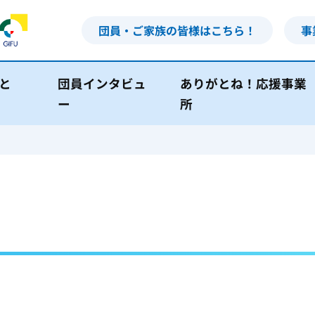
団員・ご家族の皆様はこちら！
事
と
団員インタビュ
ありがとね！応援事業
ー
所