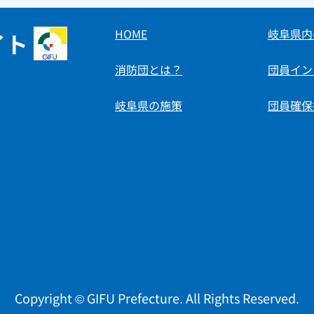
HOME
岐阜県内
イト
消防団とは？
団員イン
岐阜県の施策
団員確保
Copyright © GIFU Prefecture. All Rights Reserved.