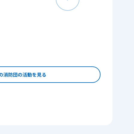
の消防団の活動を見る