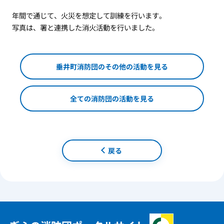
年間で通じて、火災を想定して訓練を行います。
写真は、署と連携した消火活動を行いました。
垂井町消防団のその他の活動を見る
全ての消防団の活動を見る
戻る