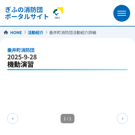
ぎふの消防団
ポータルサイト
HOME
活動紹介
垂井町消防団活動紹介詳細
垂井町消防団
2025-9-28
機動演習
1
/
1