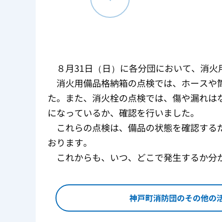
８月31日（日）に各分団において、消火
消火用備品格納箱の点検では、ホースや筒
た。また、消火栓の点検では、傷や漏れは
になっているか、確認を行いました。
これらの点検は、備品の状態を確認するだ
おります。
これからも、いつ、どこで発生するか分か
神戸町消防団のその他の