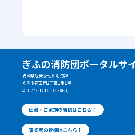
ぎふの消防団ポータルサ
岐阜県危機管理部消防課
岐阜市薮田南2丁目1番1号
058-272-1111（内2883）
団員・ご家族の皆様はこちら！
事業者の皆様はこちら！