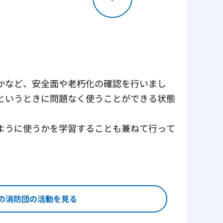
かなど、安全面や老朽化の確認を行いまし
というときに問題なく使うことができる状態
ように使うかを学習することも兼ねて行って
。
の消防団の活動を見る