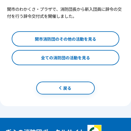
関市のわかくさ・プラザで、消防団長から新入団員に辞令の交
付を行う辞令交付式を開催しました。
関市消防団のその他の活動を見る
全ての消防団の活動を見る
戻る