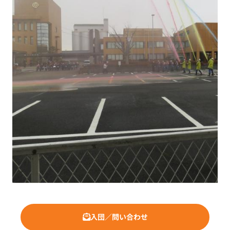
入団／問い合わせ