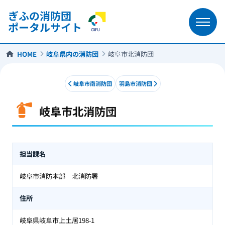
ぎふの消防団
ポータルサイト
HOME
岐阜県内の消防団
岐阜市北消防団
岐阜市南消防団
羽島市消防団
岐阜市北消防団
岐阜市北消防団
担当課名
岐阜市消防本部 北消防署
住所
岐阜県岐阜市上土居198-1