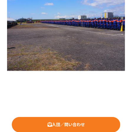
入団／問い合わせ