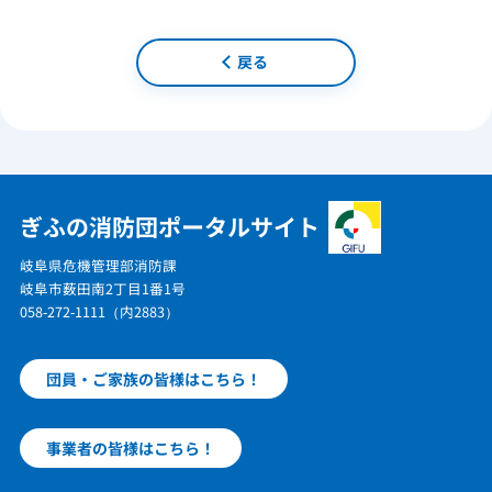
戻る
ぎふの消防団ポータルサイト
岐阜県危機管理部消防課
岐阜市薮田南2丁目1番1号
058-272-1111（内2883）
団員・ご家族の皆様はこちら！
事業者の皆様はこちら！