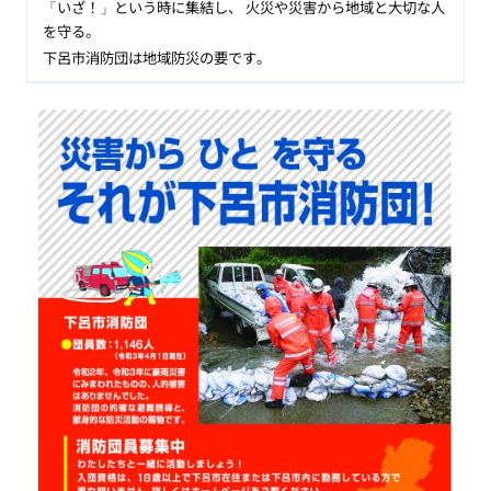
「いざ！」という時に集結し、 火災や災害から地域と大切な人
を守る。
下呂市消防団は地域防災の要です。