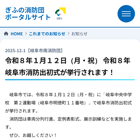
ぎふの消防団
ポータルサイト
HOME
これまでのお知らせ
お知らせ
2025-12-1【岐阜市南消防団】
令和８年１月１２日（月・祝） 令和８年
岐阜市消防出初式が挙行されます！
岐阜市では、令和８年１月１２日（月・祝）に「岐阜中央中学
校 第２運動場（岐阜市明徳町１１番地）」で岐阜市消防出初式
が挙行されます。
消防団は車両分列行進、定例表彰式、展示訓練などを実施しま
す。
ぜひ、お越しください！