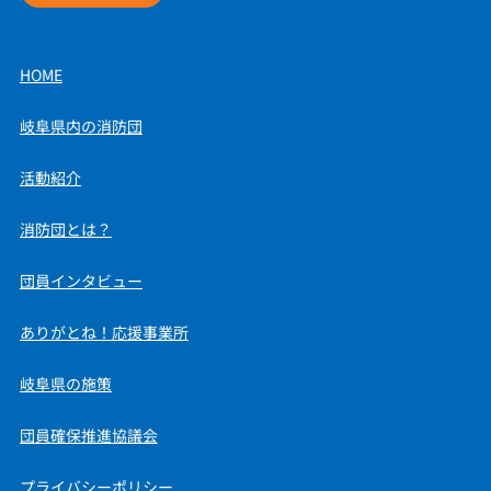
HOME
岐阜県内の消防団
活動紹介
消防団とは？
団員インタビュー
ありがとね！応援事業所
岐阜県の施策
団員確保推進協議会
プライバシーポリシー