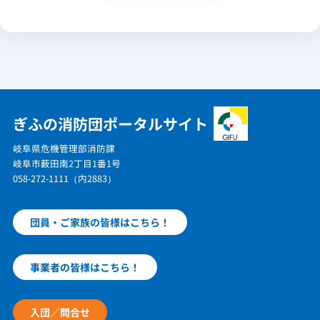
ぎふの消防団ポータルサイト
岐阜県危機管理部消防課
岐阜市薮田南2丁目1番1号
058-272-1111（内2883）
団員・ご家族の皆様はこちら！
事業者の皆様はこちら！
入団／問合せ