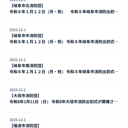
【岐阜市北消防団】
令和８年１月１２日（月・祝） 令和８年岐阜市消防出初式
が挙行されます！
2025-12-1
【岐阜市中消防団】
令和８年１月１２日（月・祝） 令和８年岐阜市消防出初式が
挙行されます！
2025-12-1
【岐阜市南消防団】
令和８年１月１２日（月・祝） 令和８年岐阜市消防出初式が
挙行されます！
2025-12-1
【大垣市消防団】
令和8年1月11日（日） 令和8年大垣市消防出初式が開催され
ます。
2025-12-1
【瑞浪市消防団】