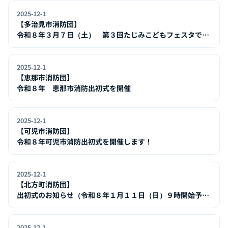
2025-12-1
【多治見市消防団】
令和８年３月７日（土） 第３回たじみこどもフェスタで女
性消防隊がブース出展します！
2025-12-1
【恵那市消防団】
令和８年 恵那市消防出初式を開催
2025-12-1
【可児市消防団】
令和８年可児市消防出初式を開催します！
2025-12-1
【北方町消防団】
出初式のお知らせ（令和８年１月１１日（日）９時開始予
定）
2025-12-1