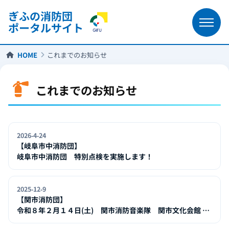
ぎふの消防団
ポータルサイト
HOME
これまでのお知らせ
これまでのお知らせ
2026-4-24
【岐阜市中消防団】
岐阜市中消防団 特別点検を実施します！
2025-12-9
【関市消防団】
令和８年２月１４日(土) 関市消防音楽隊 関市文化会館 令
和７年度アフタヌーンコンサートに出演します！