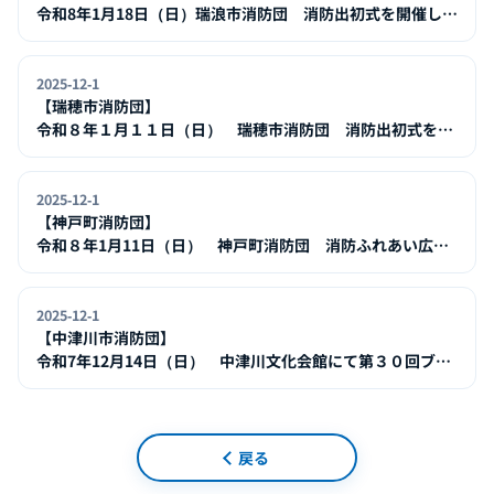
令和8年1月18日（日）瑞浪市消防団 消防出初式を開催しま
す！
2025-12-1
【瑞穂市消防団】
令和８年１月１１日（日） 瑞穂市消防団 消防出初式を開
催します！
2025-12-1
【神戸町消防団】
令和８年1月11日（日） 神戸町消防団 消防ふれあい広
場 を開催
2025-12-1
【中津川市消防団】
令和7年12月14日（日） 中津川文化会館にて第３０回ブラ
スバンドフェスティバルを開催します。
戻る