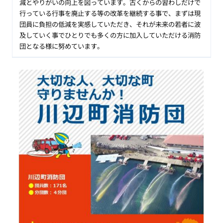
減とやりがいの向上を図っています。古くからの習わしだけで
行っている行事を廃止する等の改革を継続する事で、まずは現
団員に負担の低減を実感していただき、それが未来の若者に波
及していく事でひとりでも多くの方に加入していただける消防
団となる様に努めています。