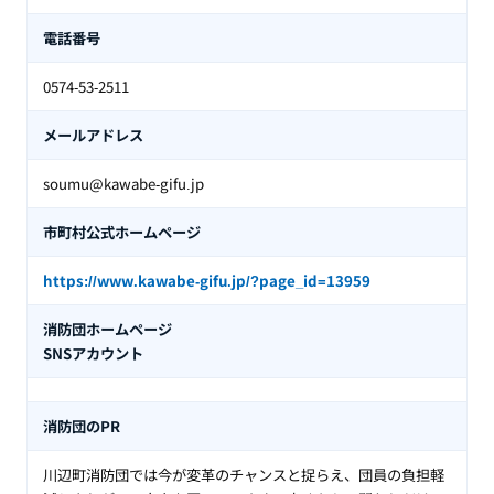
電話番号
0574-53-2511
メールアドレス
soumu@kawabe-gifu.jp
市町村公式ホームページ
https://www.kawabe-gifu.jp/?page_id=13959
消防団ホームページ
SNSアカウント
消防団のPR
川辺町消防団では今が変革のチャンスと捉らえ、団員の負担軽