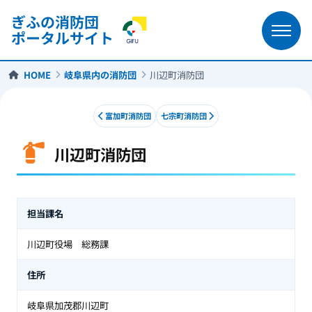
ぎふの消防団
ポータルサイト
HOME
岐阜県内の消防団
川辺町消防団
富加町消防団
七宗町消防団
川辺町消防団
川辺町消防団
担当課名
川辺町役場 総務課
住所
岐阜県加茂郡川辺町