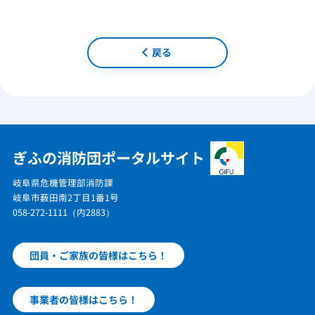
戻る
ぎふの消防団ポータルサイト
岐阜県危機管理部消防課
岐阜市薮田南2丁目1番1号
058-272-1111（内2883）
団員・ご家族の皆様はこちら！
事業者の皆様はこちら！